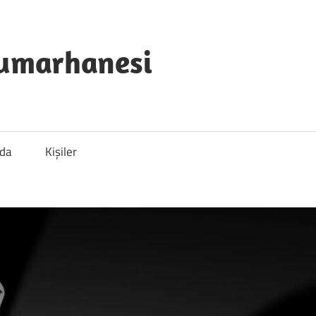
Kumarhanesi
da
Kişiler