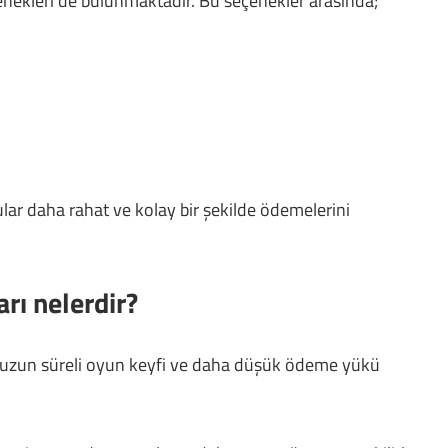
nekleri de bulunmaktadır. Bu seçenekler arasında;
ar daha rahat ve kolay bir şekilde ödemelerini
rı nelerdir?
a uzun süreli oyun keyfi ve daha düşük ödeme yükü