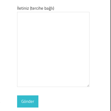
İletiniz (tercihe bağlı)