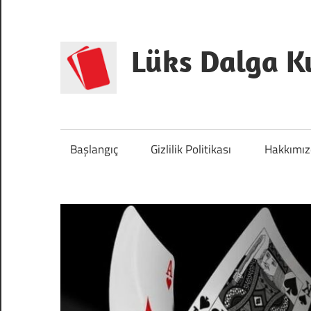
Skip
to
content
Lüks Dalga 
Yeni
oyuncu
bonusları,
Başlangıç
Gizlilik Politikası
Hakkımız
ücretsiz
dönüşler,
yatırım
bonusları
ve
sadakat
programları
gibi