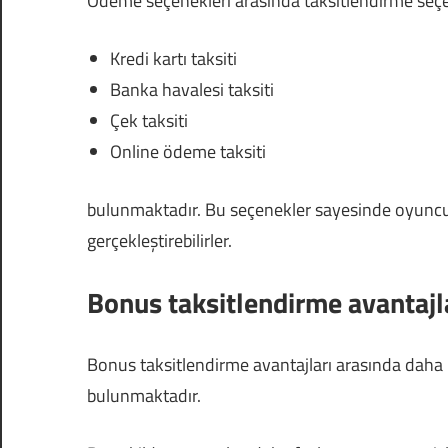
Ödeme seçenekleri arasında taksitlendirme seçe
Kredi kartı taksiti
Banka havalesi taksiti
Çek taksiti
Online ödeme taksiti
bulunmaktadır. Bu seçenekler sayesinde oyuncul
gerçekleştirebilirler.
Bonus taksitlendirme avantajla
Bonus taksitlendirme avantajları arasında dah
bulunmaktadır.