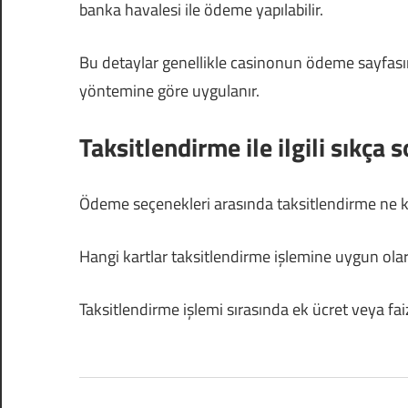
banka havalesi ile ödeme yapılabilir.
Bu detaylar genellikle casinonun ödeme sayfasınd
yöntemine göre uygulanır.
Taksitlendirme ile ilgili sıkça 
Ödeme seçenekleri arasında taksitlendirme ne ka
Hangi kartlar taksitlendirme işlemine uygun ola
Taksitlendirme işlemi sırasında ek ücret veya fa