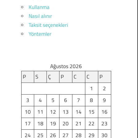
Kullanma
Nasıl alınır
Taksit seçenekleri
Yöntemler
Ağustos 2026
P
S
Ç
P
C
C
P
1
2
3
4
5
6
7
8
9
10
11
12
13
14
15
16
17
18
19
20
21
22
23
24
25
26
27
28
29
30