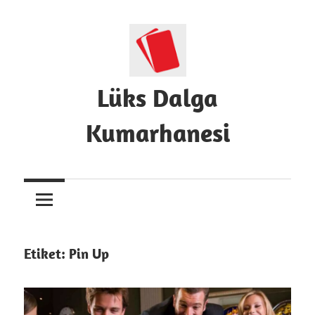
Skip
to
content
Lüks Dalga
Kumarhanesi
Yeni
oyuncu
bonusları,
ücretsiz
dönüşler,
Etiket:
Pin Up
yatırım
bonusları
ve