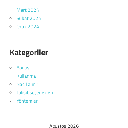
Mart 2024
Şubat 2024
Ocak 2024
Kategoriler
Bonus
Kullanma
Nasıl alınır
Taksit seçenekleri
Yöntemler
Ağustos 2026