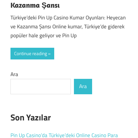
Kazanma Şansı
Türkiye’deki Pin Up Casino Kumar Oyunları: Heyecan
ve Kazanma Şansı Online kumar, Türkiye’de giderek
popüler hale geliyor ve Pin Up
Continue reading
Ara
Ara
Son Yazılar
Pin Up Casino’da Türkiye’deki Online Casino Para