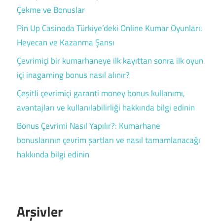
Çekme ve Bonuslar
Pin Up Casinoda Türkiye’deki Online Kumar Oyunları:
Heyecan ve Kazanma Şansı
Çevrimiçi bir kumarhaneye ilk kayıttan sonra ilk oyun
içi inagaming bonus nasıl alınır?
Çeşitli çevrimiçi garanti money bonus kullanımı,
avantajları ve kullanılabilirliği hakkında bilgi edinin
Bonus Çevrimi Nasıl Yapılır?: Kumarhane
bonuslarının çevrim şartları ve nasıl tamamlanacağı
hakkında bilgi edinin
Arşivler