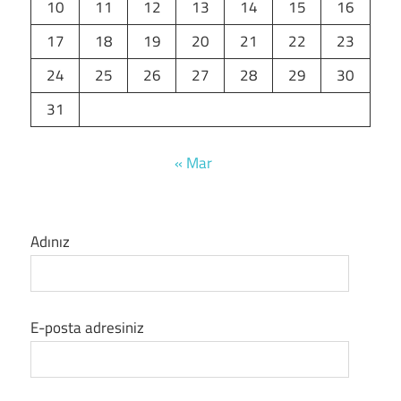
10
11
12
13
14
15
16
17
18
19
20
21
22
23
24
25
26
27
28
29
30
31
« Mar
Adınız
E-posta adresiniz