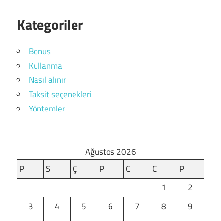
Kategoriler
Bonus
Kullanma
Nasıl alınır
Taksit seçenekleri
Yöntemler
Ağustos 2026
P
S
Ç
P
C
C
P
1
2
3
4
5
6
7
8
9