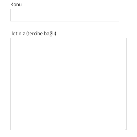
Konu
İletiniz (tercihe bağlı)