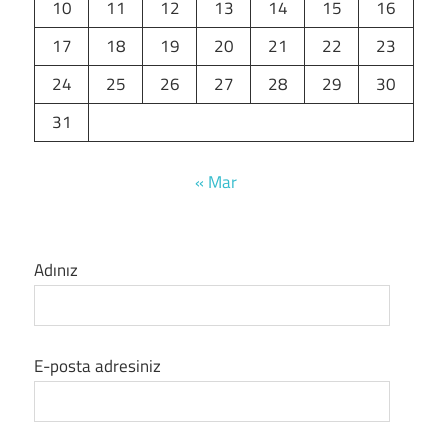
10
11
12
13
14
15
16
17
18
19
20
21
22
23
24
25
26
27
28
29
30
31
« Mar
Adınız
E-posta adresiniz